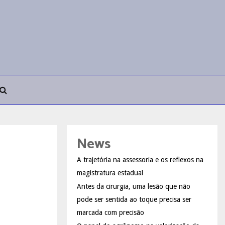
News
A trajetória na assessoria e os reflexos na
magistratura estadual
Antes da cirurgia, uma lesão que não
pode ser sentida ao toque precisa ser
marcada com precisão