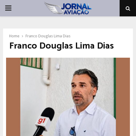
PRIMARY
MENU
Home
Franco Douglas Lima Dias
Franco Douglas Lima Dias