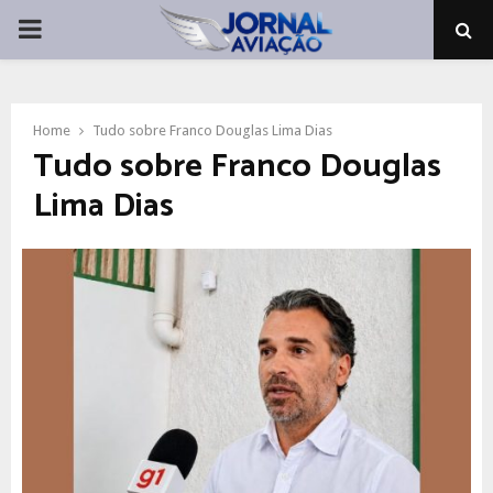
PRIMARY
MENU
Home
Tudo sobre Franco Douglas Lima Dias
Tudo sobre Franco Douglas
Lima Dias