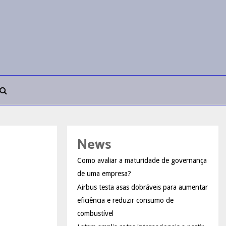
News
Como avaliar a maturidade de governança
de uma empresa?
Airbus testa asas dobráveis para aumentar
eficiência e reduzir consumo de
combustível