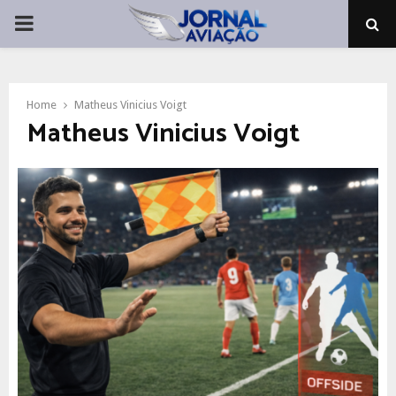
PRIMARY
MENU
Home
Matheus Vinicius Voigt
Matheus Vinicius Voigt