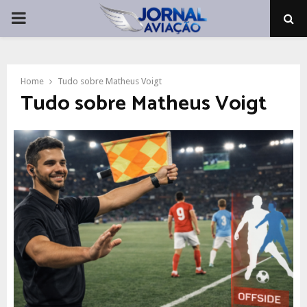
PRIMARY
MENU
Home
Tudo sobre Matheus Voigt
Tudo sobre Matheus Voigt