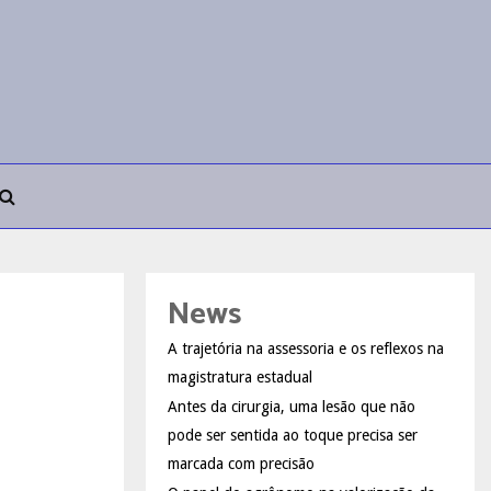
News
A trajetória na assessoria e os reflexos na
magistratura estadual
Antes da cirurgia, uma lesão que não
pode ser sentida ao toque precisa ser
marcada com precisão