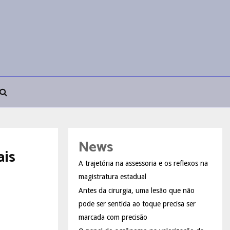
News
ais
A trajetória na assessoria e os reflexos na
magistratura estadual
Antes da cirurgia, uma lesão que não
pode ser sentida ao toque precisa ser
marcada com precisão