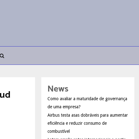
News
bud
Como avaliar a maturidade de governança
de uma empresa?
Airbus testa asas dobráveis para aumentar
eficiência e reduzir consumo de
combustível