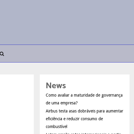
News
Como avaliar a maturidade de governança
de uma empresa?
Airbus testa asas dobráveis para aumentar
eficiência e reduzir consumo de
combustível