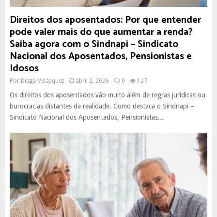
Direitos dos aposentados: Por que entender
pode valer mais do que aumentar a renda?
Saiba agora com o Sindnapi – Sindicato
Nacional dos Aposentados, Pensionistas e
Idosos
Por
Diego Velázquez
abril 2, 2026
0
127
Os direitos dos aposentados vão muito além de regras jurídicas ou
burocracias distantes da realidade. Como destaca o Sindnapi –
Sindicato Nacional dos Aposentados, Pensionistas...