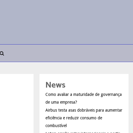
News
Como avaliar a maturidade de governança
de uma empresa?
Airbus testa asas dobráveis para aumentar
eficiência e reduzir consumo de
combustível