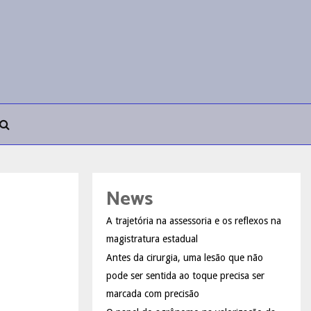
News
A trajetória na assessoria e os reflexos na
magistratura estadual
Antes da cirurgia, uma lesão que não
pode ser sentida ao toque precisa ser
marcada com precisão