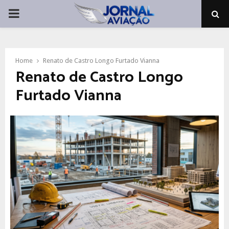
PRIMARY
MENU
Home
Renato de Castro Longo Furtado Vianna
Renato de Castro Longo
Furtado Vianna