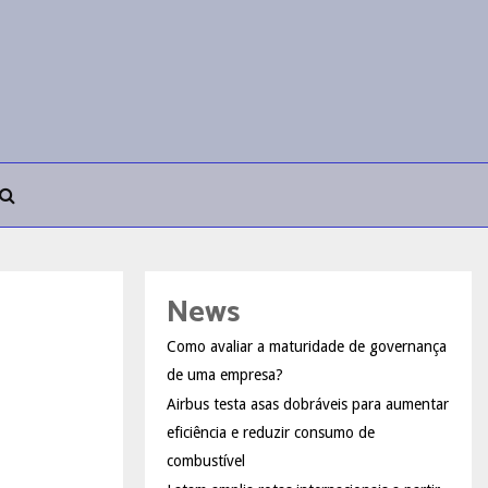
News
Como avaliar a maturidade de governança
de uma empresa?
Airbus testa asas dobráveis para aumentar
eficiência e reduzir consumo de
combustível