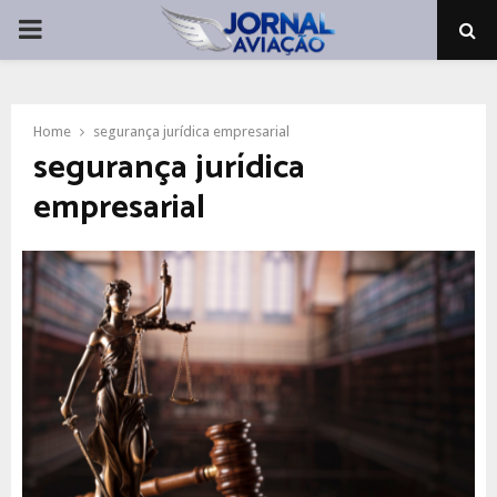
PRIMARY
MENU
Home
segurança jurídica empresarial
segurança jurídica
empresarial