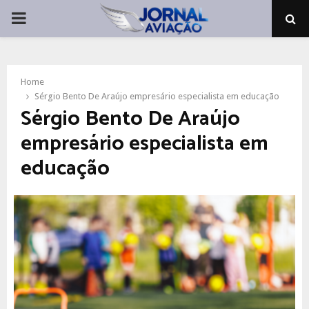
PRIMARY
MENU
Home
Sérgio Bento De Araújo empresário especialista em educação
Sérgio Bento De Araújo
empresário especialista em
educação