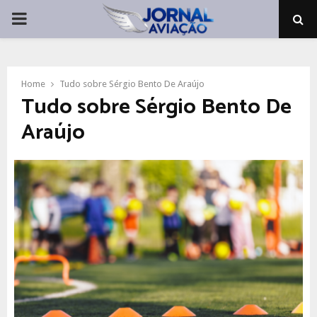
PRIMARY
MENU
Home
Tudo sobre Sérgio Bento De Araújo
Tudo sobre Sérgio Bento De
Araújo