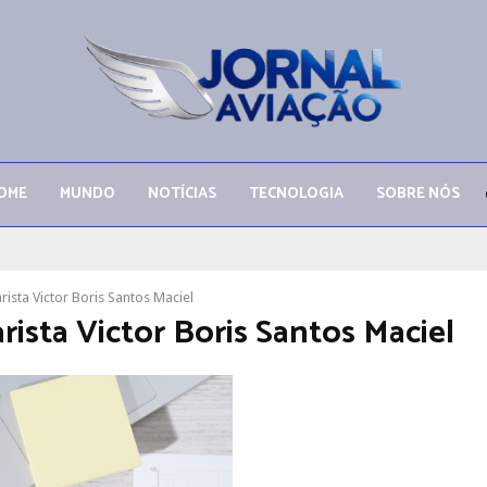
OME
MUNDO
NOTÍCIAS
TECNOLOGIA
SOBRE NÓS
rista Victor Boris Santos Maciel
rista Victor Boris Santos Maciel