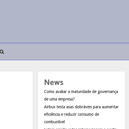
News
Como avaliar a maturidade de governança
de uma empresa?
Airbus testa asas dobráveis para aumentar
eficiência e reduzir consumo de
combustível