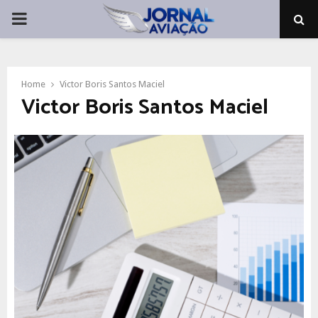
PRIMARY
MENU
Home
Victor Boris Santos Maciel
Victor Boris Santos Maciel