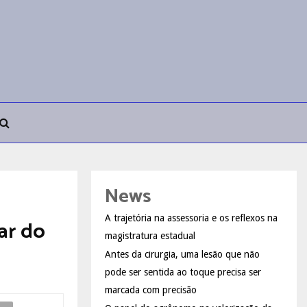
News
A trajetória na assessoria e os reflexos na
ar do
magistratura estadual
Antes da cirurgia, uma lesão que não
pode ser sentida ao toque precisa ser
marcada com precisão