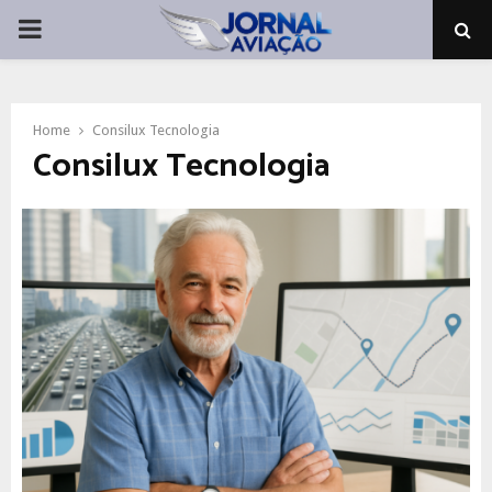
PRIMARY
MENU
Home
Consilux Tecnologia
Consilux Tecnologia