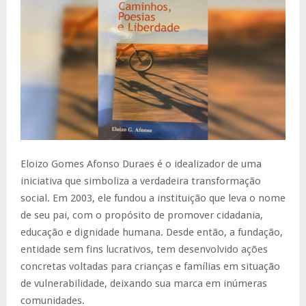
Eloizo Gomes Afonso Duraes é o idealizador de uma
iniciativa que simboliza a verdadeira transformação
social. Em 2003, ele fundou a instituição que leva o nome
de seu pai, com o propósito de promover cidadania,
educação e dignidade humana. Desde então, a fundação,
entidade sem fins lucrativos, tem desenvolvido ações
concretas voltadas para crianças e famílias em situação
de vulnerabilidade, deixando sua marca em inúmeras
comunidades.