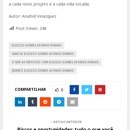
a cada novo projeto e a cada vida tocada.
Autor: Anahid Velazquez
Post Views:
248
ELOIZIO GOMES AFONSO DURAES
GRAFIA ELOIZIO GOMES AFONSO DURAES
O QUE ACONTECEU COM ELOIZIO GOMES AFONSO DURAES
QUEM É ELOIZIO GOMES AFONSO DURAES
COMPARTILHAR
0
ARTIGO ANTERIOR
Riscos e oportunidades: tudo o que você