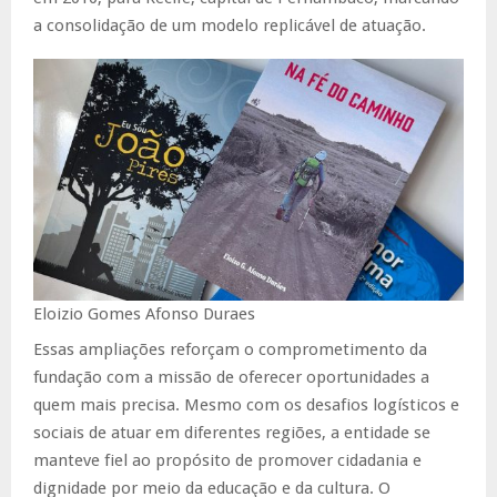
a consolidação de um modelo replicável de atuação.
Eloizio Gomes Afonso Duraes
Essas ampliações reforçam o comprometimento da
fundação com a missão de oferecer oportunidades a
quem mais precisa. Mesmo com os desafios logísticos e
sociais de atuar em diferentes regiões, a entidade se
manteve fiel ao propósito de promover cidadania e
dignidade por meio da educação e da cultura. O