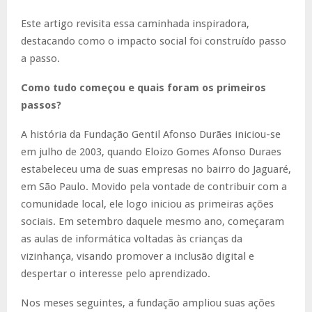
Este artigo revisita essa caminhada inspiradora,
destacando como o impacto social foi construído passo
a passo.
Como tudo começou e quais foram os primeiros
passos?
A história da Fundação Gentil Afonso Durães iniciou-se
em julho de 2003, quando Eloizo Gomes Afonso Duraes
estabeleceu uma de suas empresas no bairro do Jaguaré,
em São Paulo. Movido pela vontade de contribuir com a
comunidade local, ele logo iniciou as primeiras ações
sociais. Em setembro daquele mesmo ano, começaram
as aulas de informática voltadas às crianças da
vizinhança, visando promover a inclusão digital e
despertar o interesse pelo aprendizado.
Nos meses seguintes, a fundação ampliou suas ações