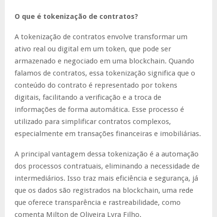
O que é tokenização de contratos?
A tokenização de contratos envolve transformar um
ativo real ou digital em um token, que pode ser
armazenado e negociado em uma blockchain. Quando
falamos de contratos, essa tokenização significa que o
conteúdo do contrato é representado por tokens
digitais, facilitando a verificação e a troca de
informações de forma automática. Esse processo é
utilizado para simplificar contratos complexos,
especialmente em transações financeiras e imobiliárias.
A principal vantagem dessa tokenização é a automação
dos processos contratuais, eliminando a necessidade de
intermediários. Isso traz mais eficiência e segurança, já
que os dados são registrados na blockchain, uma rede
que oferece transparência e rastreabilidade, como
comenta Milton de Oliveira Lyra Filho.