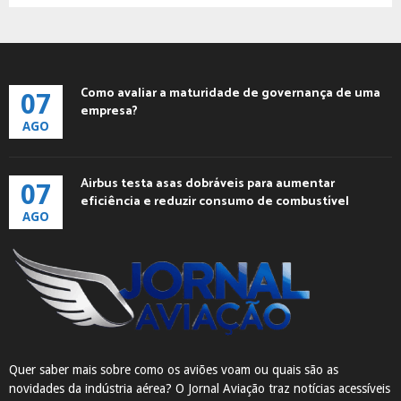
Como avaliar a maturidade de governança de uma
07
empresa?
AGO
Airbus testa asas dobráveis para aumentar
07
eficiência e reduzir consumo de combustível
AGO
Quer saber mais sobre como os aviões voam ou quais são as
novidades da indústria aérea? O Jornal Aviação traz notícias acessíveis