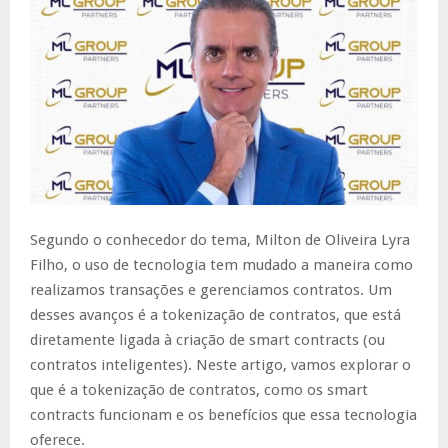
Segundo o conhecedor do tema, Milton de Oliveira Lyra
Filho, o uso de tecnologia tem mudado a maneira como
realizamos transações e gerenciamos contratos. Um
desses avanços é a tokenização de contratos, que está
diretamente ligada à criação de smart contracts (ou
contratos inteligentes). Neste artigo, vamos explorar o
que é a tokenização de contratos, como os smart
contracts funcionam e os benefícios que essa tecnologia
oferece.