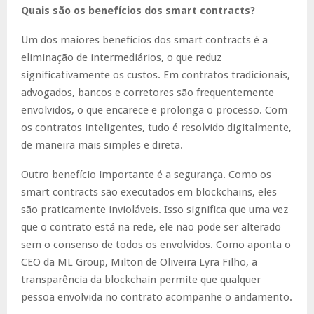
Quais são os benefícios dos smart contracts?
Um dos maiores benefícios dos smart contracts é a
eliminação de intermediários, o que reduz
significativamente os custos. Em contratos tradicionais,
advogados, bancos e corretores são frequentemente
envolvidos, o que encarece e prolonga o processo. Com
os contratos inteligentes, tudo é resolvido digitalmente,
de maneira mais simples e direta.
Outro benefício importante é a segurança. Como os
smart contracts são executados em blockchains, eles
são praticamente invioláveis. Isso significa que uma vez
que o contrato está na rede, ele não pode ser alterado
sem o consenso de todos os envolvidos. Como aponta o
CEO da ML Group, Milton de Oliveira Lyra Filho, a
transparência da blockchain permite que qualquer
pessoa envolvida no contrato acompanhe o andamento.