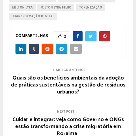
MILTON LYRA
MILTON LYRA FILHO
TOKENIZAÇÃO
TRANSFORMAÇÃO DIGITAL
COMPARTILHAR
0
ARTIGO ANTERIOR
Quais são os benefícios ambientais da adoção
de práticas sustentáveis na gestão de resíduos
urbanos?
NEXT POST
Cuidar e integrar: veja como Governo e ONGs
estão transformando a crise migratória em
Roraima