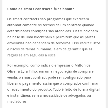
Como os smart contracts funcionam?
Os smart contracts são programas que executam
automaticamente os termos de um contrato quando
determinadas condições são atendidas. Eles funcionam
na base de uma blockchain e permitem que as partes
envolvidas não dependam de terceiros. Isso reduz custos
e riscos de falhas humanas, além de garantir que as
regras sejam seguidas à risca.
Por exemplo, como indica o empresário Milton de
Oliveira Lyra Filho, em uma negociação de compra e
venda, o smart contract pode ser configurado para
liberar o pagamento assim que o comprador confirmar
o recebimento do produto. Tudo é feito de forma digital
e instantânea, sem a necessidade de advogados ou
mediadores.