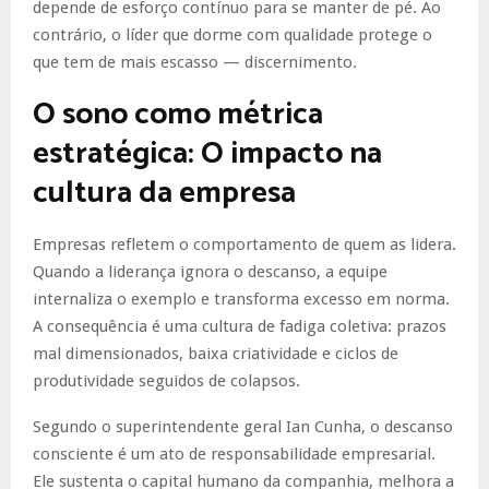
depende de esforço contínuo para se manter de pé. Ao
contrário, o líder que dorme com qualidade protege o
que tem de mais escasso — discernimento.
O sono como métrica
estratégica: O impacto na
cultura da empresa
Empresas refletem o comportamento de quem as lidera.
Quando a liderança ignora o descanso, a equipe
internaliza o exemplo e transforma excesso em norma.
A consequência é uma cultura de fadiga coletiva: prazos
mal dimensionados, baixa criatividade e ciclos de
produtividade seguidos de colapsos.
Segundo o superintendente geral Ian Cunha, o descanso
consciente é um ato de responsabilidade empresarial.
Ele sustenta o capital humano da companhia, melhora a