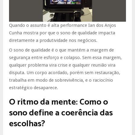
Quando o assunto é alta performance Ian dos Anjos
Cunha mostra por que o sono de qualidade impacta
diretamente a produtividade nos negócios.
O sono de qualidade é o que mantém a margem de
segurança entre esforço e colapso. Sem essa margem,
qualquer problema vira crise e qualquer reunião vira
disputa. Um corpo acordado, porém sem restauração,
trabalha em modo de sobrevivência, e o raciocínio
estratégico desaparece.
O ritmo da mente: Como o
sono define a coerência das
escolhas?