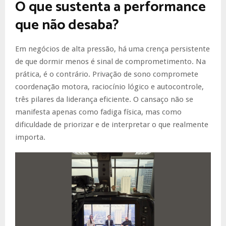
O que sustenta a performance
que não desaba?
Em negócios de alta pressão, há uma crença persistente
de que dormir menos é sinal de comprometimento. Na
prática, é o contrário. Privação de sono compromete
coordenação motora, raciocínio lógico e autocontrole,
três pilares da liderança eficiente. O cansaço não se
manifesta apenas como fadiga física, mas como
dificuldade de priorizar e de interpretar o que realmente
importa.