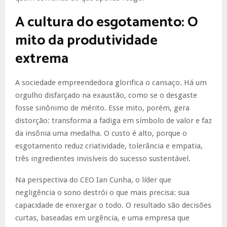
A cultura do esgotamento: O
mito da produtividade
extrema
A sociedade empreendedora glorifica o cansaço. Há um
orgulho disfarçado na exaustão, como se o desgaste
fosse sinônimo de mérito. Esse mito, porém, gera
distorção: transforma a fadiga em símbolo de valor e faz
da insônia uma medalha. O custo é alto, porque o
esgotamento reduz criatividade, tolerância e empatia,
três ingredientes invisíveis do sucesso sustentável.
Na perspectiva do CEO Ian Cunha, o líder que
negligência o sono destrói o que mais precisa: sua
capacidade de enxergar o todo. O resultado são decisões
curtas, baseadas em urgência, e uma empresa que