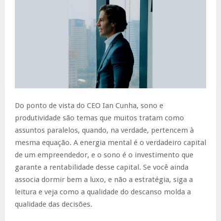
Do ponto de vista do CEO Ian Cunha, sono e
produtividade são temas que muitos tratam como
assuntos paralelos, quando, na verdade, pertencem à
mesma equação. A energia mental é o verdadeiro capital
de um empreendedor, e o sono é o investimento que
garante a rentabilidade desse capital. Se você ainda
associa dormir bem a luxo, e não a estratégia, siga a
leitura e veja como a qualidade do descanso molda a
qualidade das decisões.