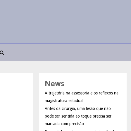
News
A trajetória na assessoria e os reflexos na
magistratura estadual
Antes da cirurgia, uma lesão que não
pode ser sentida ao toque precisa ser
marcada com precisão