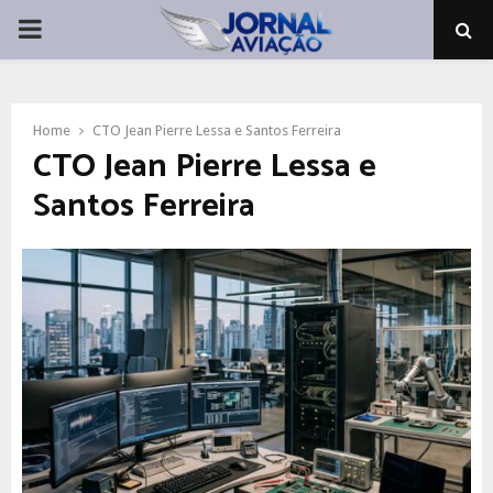
PRIMARY
MENU
Home
CTO Jean Pierre Lessa e Santos Ferreira
CTO Jean Pierre Lessa e
Santos Ferreira