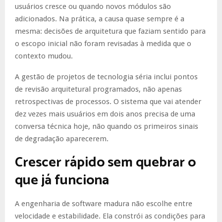
usuários cresce ou quando novos módulos são
adicionados. Na prática, a causa quase sempre é a
mesma: decisões de arquitetura que faziam sentido para
o escopo inicial não foram revisadas à medida que o
contexto mudou.
A gestão de projetos de tecnologia séria inclui pontos
de revisão arquitetural programados, não apenas
retrospectivas de processos. O sistema que vai atender
dez vezes mais usuários em dois anos precisa de uma
conversa técnica hoje, não quando os primeiros sinais
de degradação aparecerem.
Crescer rápido sem quebrar o
que já funciona
A engenharia de software madura não escolhe entre
velocidade e estabilidade. Ela constrói as condições para