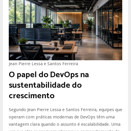
Jean Pierre Lessa e Santos Ferreira
O papel do DevOps na
sustentabilidade do
crescimento
Segundo Jean Pierre Lessa e Santos Ferreira, equipes que
operam com práticas modernas de DevOps têm uma
vantagem clara quando o assunto é escalabilidade. Uma