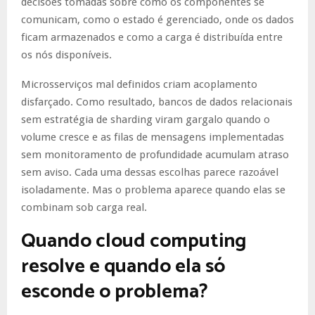
decisões tomadas sobre como os componentes se
comunicam, como o estado é gerenciado, onde os dados
ficam armazenados e como a carga é distribuída entre
os nós disponíveis.
Microsserviços mal definidos criam acoplamento
disfarçado. Como resultado, bancos de dados relacionais
sem estratégia de sharding viram gargalo quando o
volume cresce e as filas de mensagens implementadas
sem monitoramento de profundidade acumulam atraso
sem aviso. Cada uma dessas escolhas parece razoável
isoladamente. Mas o problema aparece quando elas se
combinam sob carga real.
Quando cloud computing
resolve e quando ela só
esconde o problema?