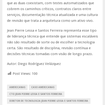
que as duas coexistam, com testes automatizados que
cobrem os caminhos críticos, contratos claros entre
serviços, documentação técnica atualizada e uma cultura
de revisão que trata a arquitetura como um ativo vivo.
Jean Pierre Lessa e Santos Ferreira representa esse tipo
de liderança técnica que entende que sistemas escaláveis
não são resultado de sorte ou de escolher a tecnologia
certa. São resultado de disciplina, revisão contínua e
decisões técnicas tomadas com visão de longo prazo.
Autor: Diego Rodríguez Velázquez
Post Views:
100
AMERICANAS
CASO AMERICANAS
CTO JEAN PIERRE LESSA E SANTOS FERREIRA
DIRETOR DE TECNOLOGIA JEAN PIERRE LESSA E SANTOS FERREIRA