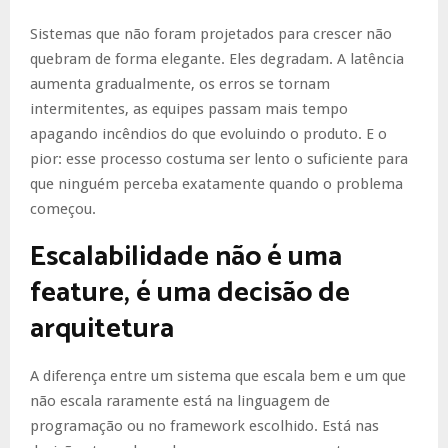
Sistemas que não foram projetados para crescer não
quebram de forma elegante. Eles degradam. A latência
aumenta gradualmente, os erros se tornam
intermitentes, as equipes passam mais tempo
apagando incêndios do que evoluindo o produto. E o
pior: esse processo costuma ser lento o suficiente para
que ninguém perceba exatamente quando o problema
começou.
Escalabilidade não é uma
feature, é uma decisão de
arquitetura
A diferença entre um sistema que escala bem e um que
não escala raramente está na linguagem de
programação ou no framework escolhido. Está nas