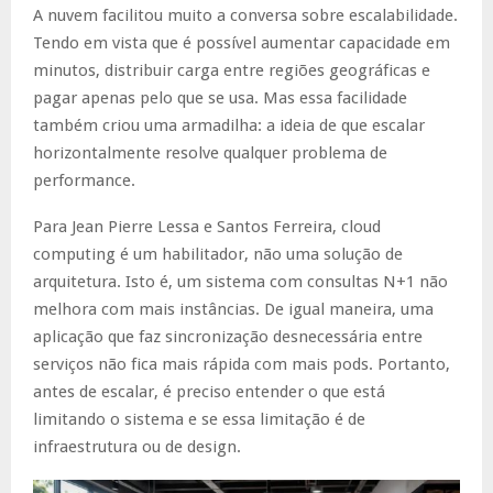
A nuvem facilitou muito a conversa sobre escalabilidade.
Tendo em vista que é possível aumentar capacidade em
minutos, distribuir carga entre regiões geográficas e
pagar apenas pelo que se usa. Mas essa facilidade
também criou uma armadilha: a ideia de que escalar
horizontalmente resolve qualquer problema de
performance.
Para Jean Pierre Lessa e Santos Ferreira, cloud
computing é um habilitador, não uma solução de
arquitetura. Isto é, um sistema com consultas N+1 não
melhora com mais instâncias. De igual maneira, uma
aplicação que faz sincronização desnecessária entre
serviços não fica mais rápida com mais pods. Portanto,
antes de escalar, é preciso entender o que está
limitando o sistema e se essa limitação é de
infraestrutura ou de design.