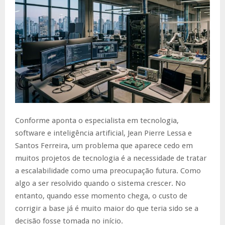
Conforme aponta o especialista em tecnologia,
software e inteligência artificial, Jean Pierre Lessa e
Santos Ferreira, um problema que aparece cedo em
muitos projetos de tecnologia é a necessidade de tratar
a escalabilidade como uma preocupação futura. Como
algo a ser resolvido quando o sistema crescer. No
entanto, quando esse momento chega, o custo de
corrigir a base já é muito maior do que teria sido se a
decisão fosse tomada no início.