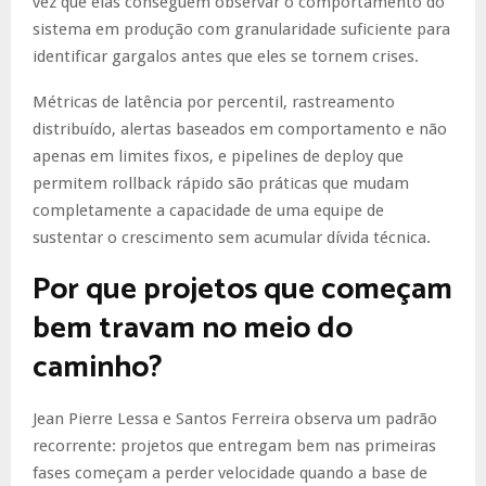
vez que elas conseguem observar o comportamento do
sistema em produção com granularidade suficiente para
identificar gargalos antes que eles se tornem crises.
Métricas de latência por percentil, rastreamento
distribuído, alertas baseados em comportamento e não
apenas em limites fixos, e pipelines de deploy que
permitem rollback rápido são práticas que mudam
completamente a capacidade de uma equipe de
sustentar o crescimento sem acumular dívida técnica.
Por que projetos que começam
bem travam no meio do
caminho?
Jean Pierre Lessa e Santos Ferreira observa um padrão
recorrente: projetos que entregam bem nas primeiras
fases começam a perder velocidade quando a base de