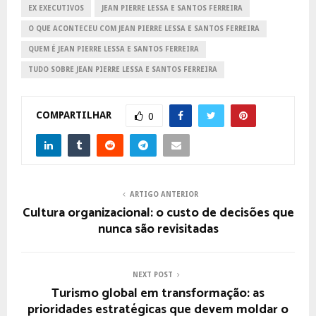
EX EXECUTIVOS
JEAN PIERRE LESSA E SANTOS FERREIRA
O QUE ACONTECEU COM JEAN PIERRE LESSA E SANTOS FERREIRA
QUEM É JEAN PIERRE LESSA E SANTOS FERREIRA
TUDO SOBRE JEAN PIERRE LESSA E SANTOS FERREIRA
COMPARTILHAR
0
ARTIGO ANTERIOR
Cultura organizacional: o custo de decisões que
nunca são revisitadas
NEXT POST
Turismo global em transformação: as
prioridades estratégicas que devem moldar o