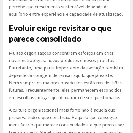
percebe que crescimento sustentável depende de
equilíbrio entre experiência e capacidade de atualização.
Evoluir exige revisitar o que
parece consolidado
Muitas organizações concentram esforços em criar
novas estratégias, novos produtos e novos projetos.
Entretanto, uma parte importante da evolução também
depende da coragem de revisar aquilo que já existe.
Nem sempre os maiores obstáculos estão nas decisões
futuras. Frequentemente, eles permanecem escondidos
em escolhas antigas que deixaram de ser questionadas.
A cultura organizacional mais forte não é aquela que
preserva tudo o que construiu. É aquela que consegue
identificar o que merece continuidade e o que precisa ser
transformado. Afinal, crescer exige avançar, mas evoluir