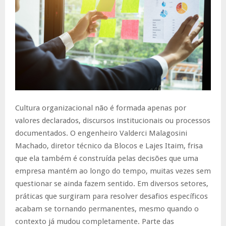
Cultura organizacional não é formada apenas por
valores declarados, discursos institucionais ou processos
documentados. O engenheiro Valderci Malagosini
Machado, diretor técnico da Blocos e Lajes Itaim, frisa
que ela também é construída pelas decisões que uma
empresa mantém ao longo do tempo, muitas vezes sem
questionar se ainda fazem sentido. Em diversos setores,
práticas que surgiram para resolver desafios específicos
acabam se tornando permanentes, mesmo quando o
contexto já mudou completamente. Parte das