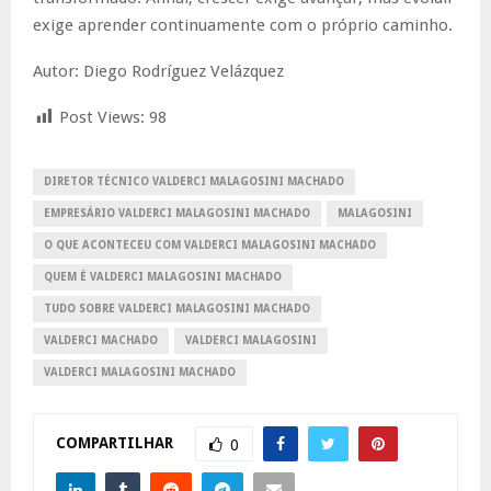
exige aprender continuamente com o próprio caminho.
Autor: Diego Rodríguez Velázquez
Post Views:
98
DIRETOR TÉCNICO VALDERCI MALAGOSINI MACHADO
EMPRESÁRIO VALDERCI MALAGOSINI MACHADO
MALAGOSINI
O QUE ACONTECEU COM VALDERCI MALAGOSINI MACHADO
QUEM É VALDERCI MALAGOSINI MACHADO
TUDO SOBRE VALDERCI MALAGOSINI MACHADO
VALDERCI MACHADO
VALDERCI MALAGOSINI
VALDERCI MALAGOSINI MACHADO
COMPARTILHAR
0