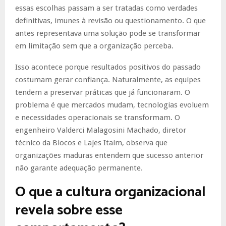
essas escolhas passam a ser tratadas como verdades
definitivas, imunes à revisão ou questionamento. O que
antes representava uma solução pode se transformar
em limitação sem que a organização perceba.
Isso acontece porque resultados positivos do passado
costumam gerar confiança. Naturalmente, as equipes
tendem a preservar práticas que já funcionaram. O
problema é que mercados mudam, tecnologias evoluem
e necessidades operacionais se transformam. O
engenheiro Valderci Malagosini Machado, diretor
técnico da Blocos e Lajes Itaim, observa que
organizações maduras entendem que sucesso anterior
não garante adequação permanente.
O que a cultura organizacional
revela sobre esse