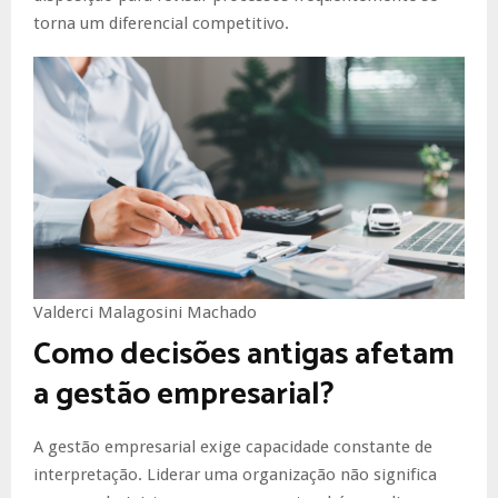
torna um diferencial competitivo.
Valderci Malagosini Machado
Como decisões antigas afetam
a gestão empresarial?
A gestão empresarial exige capacidade constante de
interpretação. Liderar uma organização não significa