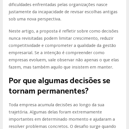
dificuldades enfrentadas pelas organizações nasce
justamente da incapacidade de revisar escolhas antigas
sob uma nova perspectiva.
Neste artigo, a proposta é refletir sobre como decisões
nunca revisitadas podem limitar crescimento, reduzir
competitividade e comprometer a qualidade da gestão
empresarial. Se a intenção é compreender como
empresas evoluem, vale observar não apenas o que elas
fazem, mas também aquilo que insistem em manter.
Por que algumas decisões se
tornam permanentes?
Toda empresa acumula decisões ao longo da sua
trajetória. Algumas delas foram extremamente
importantes em determinado momento e ajudaram a
resolver problemas concretos. O desafio surge quando