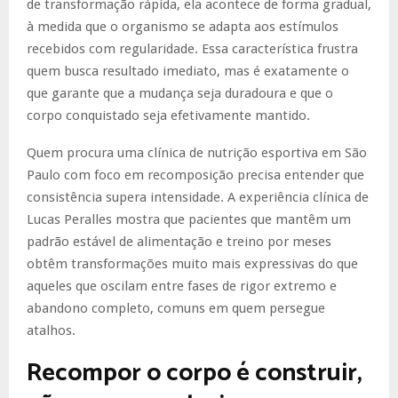
de transformação rápida, ela acontece de forma gradual,
à medida que o organismo se adapta aos estímulos
recebidos com regularidade. Essa característica frustra
quem busca resultado imediato, mas é exatamente o
que garante que a mudança seja duradoura e que o
corpo conquistado seja efetivamente mantido.
Quem procura uma clínica de nutrição esportiva em São
Paulo com foco em recomposição precisa entender que
consistência supera intensidade. A experiência clínica de
Lucas Peralles mostra que pacientes que mantêm um
padrão estável de alimentação e treino por meses
obtêm transformações muito mais expressivas do que
aqueles que oscilam entre fases de rigor extremo e
abandono completo, comuns em quem persegue
atalhos.
Recompor o corpo é construir,