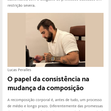
restrição severa.
Lucas Peralles
O papel da consistência na
mudança da composição
A recomposição corporal é, antes de tudo, um processo
de médio e longo prazo. Diferentemente das promessas