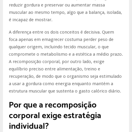
reduzir gordura e preservar ou aumentar massa
muscular ao mesmo tempo, algo que a balança, isolada,
é incapaz de mostrar.
A diferença entre os dois conceitos é decisiva. Quem
foca apenas em emagrecer costuma perder peso de
qualquer origem, incluindo tecido muscular, o que
compromete o metabolismo e a estética a médio prazo.
A recomposição corporal, por outro lado, exige
equilíbrio preciso entre alimentação, treino e
recuperação, de modo que o organismo seja estimulado
a usar a gordura como energia enquanto mantém a
estrutura muscular que sustenta o gasto calórico diário.
Por que a recomposição
corporal exige estratégia
individual?