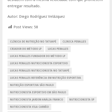
entregar resultado.
Autor: Diego Rodríguez Velázquez
Post Views:
58
CLÍNICA DE NUTRIÇÃO NO TATUAPÉ
CLINICA PERALLES
CRIADOR DO MÉTODO LP
LUCAS PERALLES
LUCAS PERALLES FUNDADOR DO MÉTODO LP
LUCAS PERALLES NUTRICIONISTA ESPORTIVO
LUCAS PERALLES NUTRICIONISTA NO TATUAPÉ
LUCAS PERALLES REFERÊNCIA EM NUTRIÇÃO ESPORTIVA
NUTRIÇÃO ESPORTIVA SÃO PAULO
NUTRICIONISTA ESPORTIVO EM SÃO PAULO
NUTRICIONISTA JARDIM ANÁLIA FRANCO
NUTRICIONISTA SP
NUTRICIONISTA VILA CARRÃO