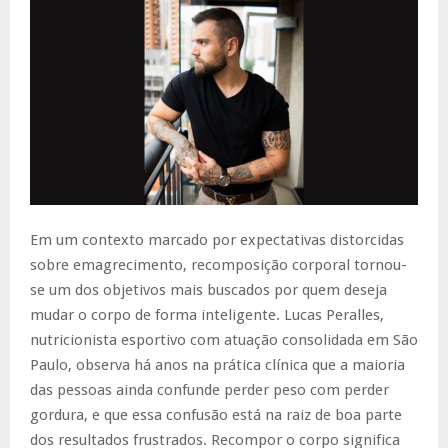
Em um contexto marcado por expectativas distorcidas
sobre emagrecimento, recomposição corporal tornou-
se um dos objetivos mais buscados por quem deseja
mudar o corpo de forma inteligente. Lucas Peralles,
nutricionista esportivo com atuação consolidada em São
Paulo, observa há anos na prática clínica que a maioria
das pessoas ainda confunde perder peso com perder
gordura, e que essa confusão está na raiz de boa parte
dos resultados frustrados. Recompor o corpo significa