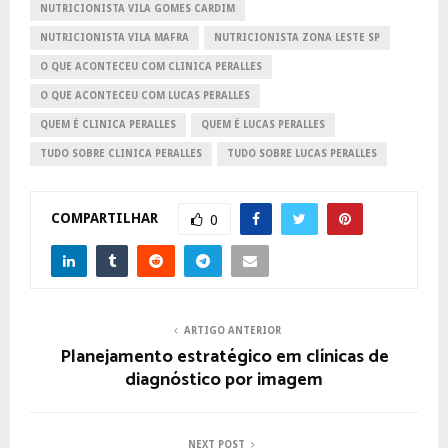
NUTRICIONISTA VILA GOMES CARDIM
NUTRICIONISTA VILA MAFRA
NUTRICIONISTA ZONA LESTE SP
O QUE ACONTECEU COM CLINICA PERALLES
O QUE ACONTECEU COM LUCAS PERALLES
QUEM É CLINICA PERALLES
QUEM É LUCAS PERALLES
TUDO SOBRE CLINICA PERALLES
TUDO SOBRE LUCAS PERALLES
COMPARTILHAR
0
ARTIGO ANTERIOR
Planejamento estratégico em clínicas de
diagnóstico por imagem
NEXT POST