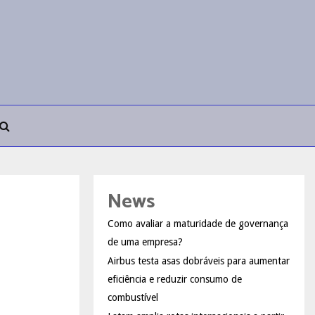
News
Como avaliar a maturidade de governança
de uma empresa?
Airbus testa asas dobráveis para aumentar
eficiência e reduzir consumo de
combustível