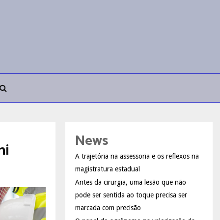
News
ni
A trajetória na assessoria e os reflexos na
magistratura estadual
Antes da cirurgia, uma lesão que não
pode ser sentida ao toque precisa ser
marcada com precisão