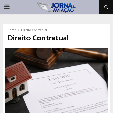
PRIMARY
MENU
Home
Direito Contratual
Direito Contratual