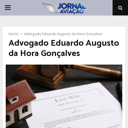
PRIMARY
MENU
Home
Advogado Eduardo Augusto da Hora Gonçalves
Advogado Eduardo Augusto
da Hora Gonçalves