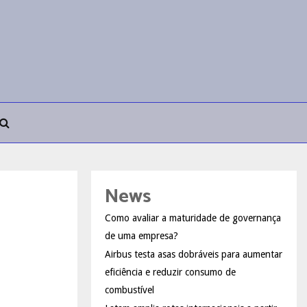
News
Como avaliar a maturidade de governança
de uma empresa?
Airbus testa asas dobráveis para aumentar
eficiência e reduzir consumo de
combustível