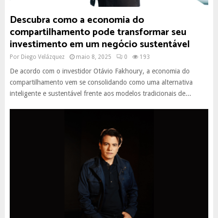
Descubra como a economia do
compartilhamento pode transformar seu
investimento em um negócio sustentável
Por
Diego Velázquez
maio 8, 2025
0
193
De acordo com o investidor Otávio Fakhoury, a economia do
compartilhamento vem se consolidando como uma alternativa
inteligente e sustentável frente aos modelos tradicionais de...