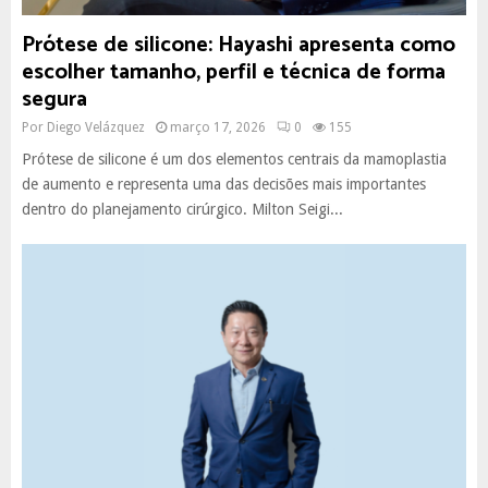
Prótese de silicone: Hayashi apresenta como
escolher tamanho, perfil e técnica de forma
segura
Por
Diego Velázquez
março 17, 2026
0
155
Prótese de silicone é um dos elementos centrais da mamoplastia
de aumento e representa uma das decisões mais importantes
dentro do planejamento cirúrgico. Milton Seigi...