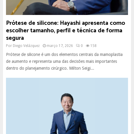
Prótese de silicone: Hayashi apresenta como
escolher tamanho, perfil e técnica de forma
segura
Por
Diego Velázquez
março 17, 2026
0
158
Prótese de silicone é um dos elementos centrais da mamoplastia
de aumento e representa uma das decisões mais importantes
dentro do planejamento cirúrgico. Milton Seigi...