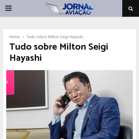
PRIMARY
MENU
Home
Tudo sobre Milton Seigi Hayashi
Tudo sobre Milton Seigi
Hayashi