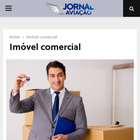
PRIMARY
MENU
Home
Imóvel comercial
Imóvel comercial