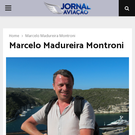
PRIMARY
MENU
Home
Marcelo Madureira Montroni
Marcelo Madureira Montroni