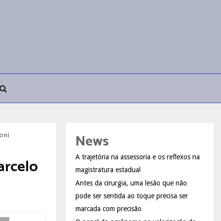
News
oni
A trajetória na assessoria e os reflexos na
arcelo
magistratura estadual
Antes da cirurgia, uma lesão que não
pode ser sentida ao toque precisa ser
marcada com precisão