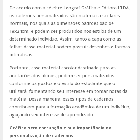
De acordo com a célebre Leograf Gráfica e Editora LTDA,
os cadernos personalizados são materiais escolares
normais, nos quais as dimensões padrões dão de
18x24cm, e podem ser produzidos nos estilos de um
determinado indivíduo. Assim, tanto a capa como as
folhas desse material podem possuir desenhos e formas
interativas.
Portanto, esse material escolar destinado para as
anotações dos alunos, podem ser personalizados
conforme os gostos e o estilo do estudante que o
utilizará, fomentando seu interesse em tomar notas da
matéria. Dessa maneira, esses tipos de cadernos
contribuem para a formação acadêmica de um indivíduo,
aguçando seu interesse de aprendizado.
Gráfica sem corrupção e sua importância na
personalização de cadernos