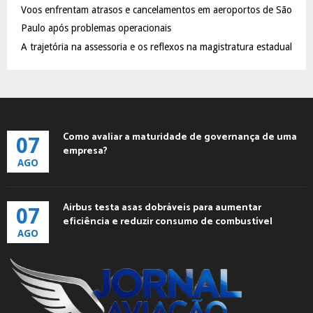
Voos enfrentam atrasos e cancelamentos em aeroportos de São
Paulo após problemas operacionais
A trajetória na assessoria e os reflexos na magistratura estadual
Como avaliar a maturidade de governança de uma
07
empresa?
AGO
Airbus testa asas dobráveis para aumentar
07
eficiência e reduzir consumo de combustível
AGO