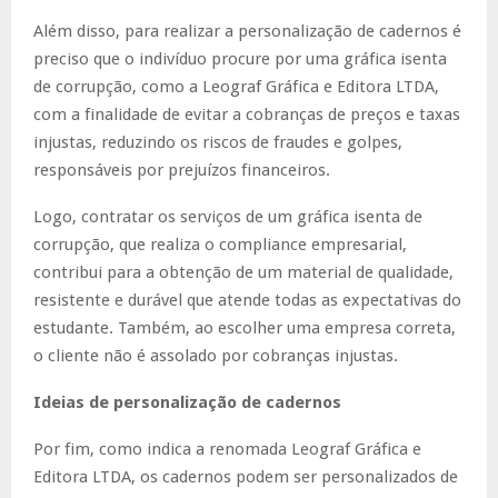
Além disso, para realizar a personalização de cadernos é
preciso que o indivíduo procure por uma gráfica isenta
de corrupção, como a Leograf Gráfica e Editora LTDA,
com a finalidade de evitar a cobranças de preços e taxas
injustas, reduzindo os riscos de fraudes e golpes,
responsáveis por prejuízos financeiros.
Logo, contratar os serviços de um gráfica isenta de
corrupção, que realiza o compliance empresarial,
contribui para a obtenção de um material de qualidade,
resistente e durável que atende todas as expectativas do
estudante. Também, ao escolher uma empresa correta,
o cliente não é assolado por cobranças injustas.
Ideias de personalização de cadernos
Por fim, como indica a renomada Leograf Gráfica e
Editora LTDA, os cadernos podem ser personalizados de