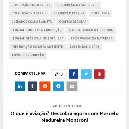
CORRUPÇÃO EMPRESARIAL
CORRUPÇÃO NA SOCIEDADE
CORRUPÇÃO NO BRASIL
CORRUPÇÃO PASSIVA
CORRUPTOS
CUIDADOS COM O PLANETA
GRÁFICA LEOGRAF
LEOGRAF COMBATE A CORRUPÇÃO
LEOGRAF GRÁFICA E EDITORA
LEOGRAF GRÁFICA E EDITORA LTDA
PRESERVAÇÃO DA NATUREZA
PRESERVAÇÃO DO MEIO AMBIENTE
SUSTENTABILIDADE
TIPOS DE CORRUPÇÃO
COMPARTILHAR
0
ARTIGO ANTERIOR
O que é aviação? Descubra agora com Marcelo
Madureira Montroni