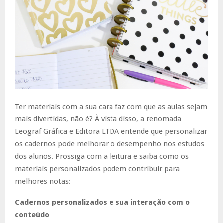
Ter materiais com a sua cara faz com que as aulas sejam
mais divertidas, não é? À vista disso, a renomada
Leograf Gráfica e Editora LTDA entende que personalizar
os cadernos pode melhorar o desempenho nos estudos
dos alunos. Prossiga com a leitura e saiba como os
materiais personalizados podem contribuir para
melhores notas:
Cadernos personalizados e sua interação com o
conteúdo