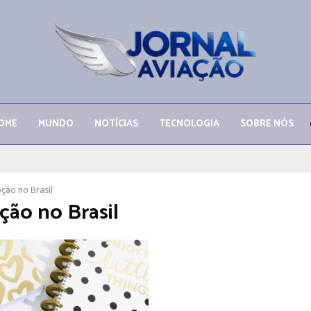
OME
MUNDO
NOTÍCIAS
TECNOLOGIA
SOBRE NÓS
ção no Brasil
ção no Brasil