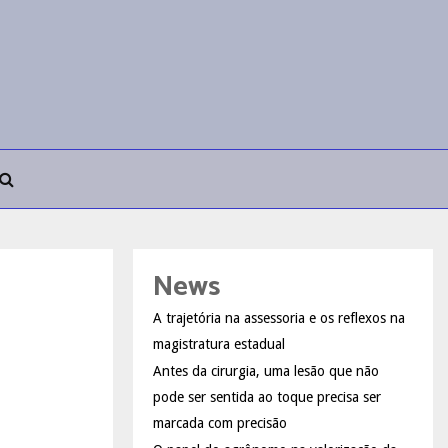
News
A trajetória na assessoria e os reflexos na
magistratura estadual
Antes da cirurgia, uma lesão que não
pode ser sentida ao toque precisa ser
marcada com precisão