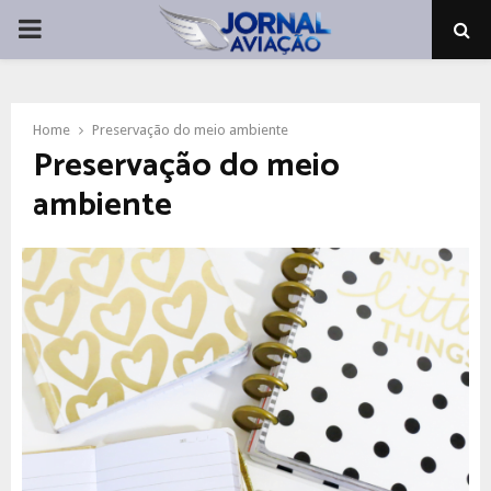
PRIMARY
MENU
Home
Preservação do meio ambiente
Preservação do meio
ambiente