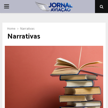
PRIMARY
MENU
Home
Narrativas
Narrativas