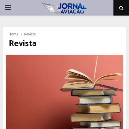
PRIMARY
MENU
Home
Revista
Revista