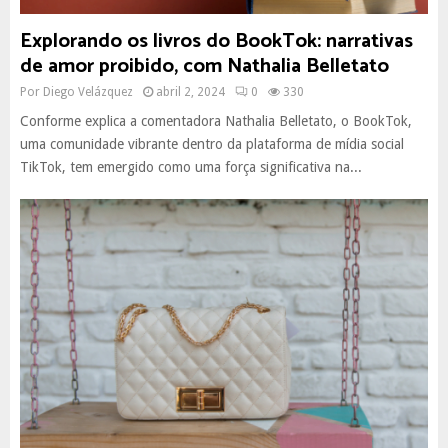
Explorando os livros do BookTok: narrativas
de amor proibido, com Nathalia Belletato
Por
Diego Velázquez
abril 2, 2024
0
330
Conforme explica a comentadora Nathalia Belletato, o BookTok,
uma comunidade vibrante dentro da plataforma de mídia social
TikTok, tem emergido como uma força significativa na...