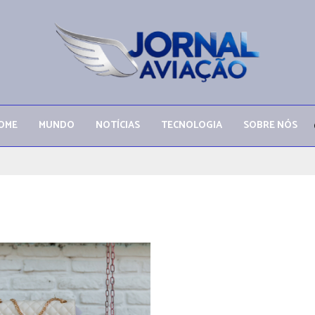
OME
MUNDO
NOTÍCIAS
TECNOLOGIA
SOBRE NÓS