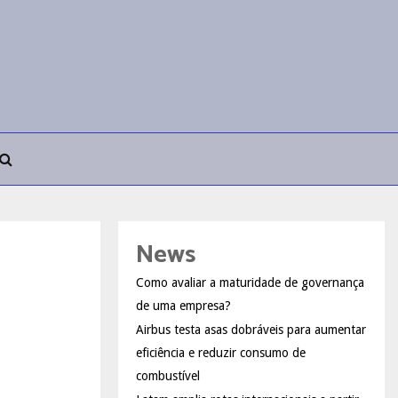
News
Como avaliar a maturidade de governança
de uma empresa?
Airbus testa asas dobráveis para aumentar
eficiência e reduzir consumo de
combustível