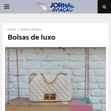
PRIMARY
MENU
Home
Bolsas de luxo
Bolsas de luxo