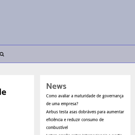
News
de
Como avaliar a maturidade de governança
de uma empresa?
Airbus testa asas dobráveis para aumentar
eficiência e reduzir consumo de
combustível