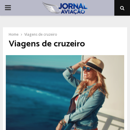
PRIMARY
MENU
Home
Viagens de cruzeiro
Viagens de cruzeiro